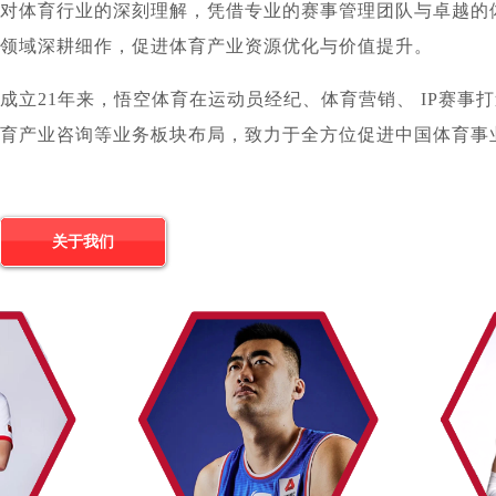
对体育行业的深刻理解，凭借专业的赛事管理团队与卓越的
领域深耕细作，促进体育产业资源优化与价值提升。
成立21年来，悟空体育在运动员经纪、体育营销、 IP赛事
育产业咨询等业务板块布局，致力于全方位促进中国体育事
关于我们