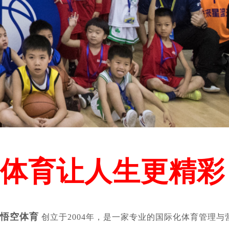
体育让人生更精彩
悟空体育
创立于2004年，是一家专业的国际化体育管理与